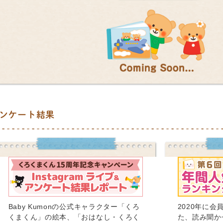
ンケート結果
Baby Kumonの公式キャラクター「くろ
2020年に
くまくん」の絵本、「おはなし・くろく
た、読み聞か