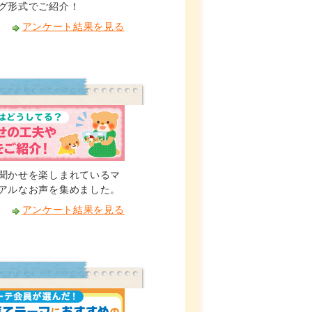
グ形式でご紹介！
アンケート結果を見る
聞かせを楽しまれているマ
アルなお声を集めました。
アンケート結果を見る