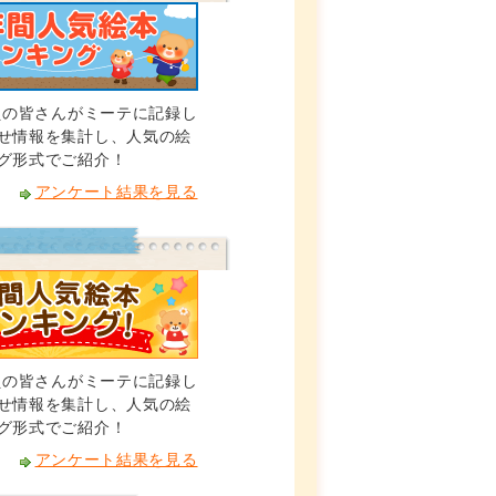
会員の皆さんがミーテに記録し
せ情報を集計し、人気の絵
グ形式でご紹介！
アンケート結果を見る
会員の皆さんがミーテに記録し
せ情報を集計し、人気の絵
グ形式でご紹介！
アンケート結果を見る