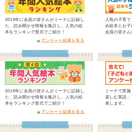
2019年に会員の皆さんがミーテに記録し
人気の子育て
た、読み聞かせ情報を集計し、人気の絵
め絵本とお子
本をランキング形式でご紹介！
会員の皆さん
アンケート結果を見る
2018年に会員の皆さんがミーテに記録し
ミーテで実施
た、読み聞かせ情報を集計し、人気の絵
楽しむ英語」
本をランキング形式でご紹介！
表します。
アンケート結果を見る