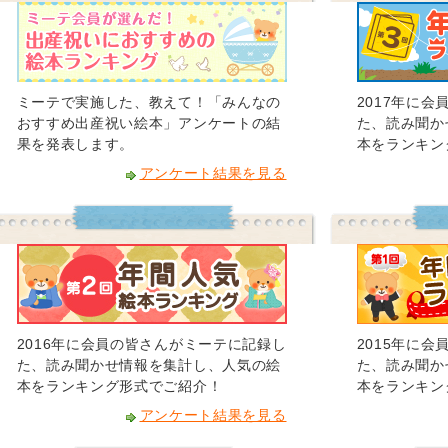
ミーテで実施した、教えて！「みんなの
2017年に
おすすめ出産祝い絵本」アンケートの結
た、読み聞か
果を発表します。
本をランキン
アンケート結果を見る
2016年に会員の皆さんがミーテに記録し
2015年に
た、読み聞かせ情報を集計し、人気の絵
た、読み聞か
本をランキング形式でご紹介！
本をランキン
アンケート結果を見る