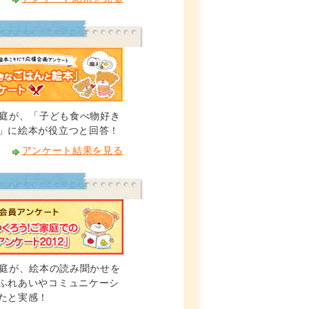
ご家庭が、「子ども食べ物好き
」に絵本が役立つと回答！
アンケート結果を見る
ご家庭が、絵本の読み聞かせを
ふれあいやコミュニケーシ
たと実感！