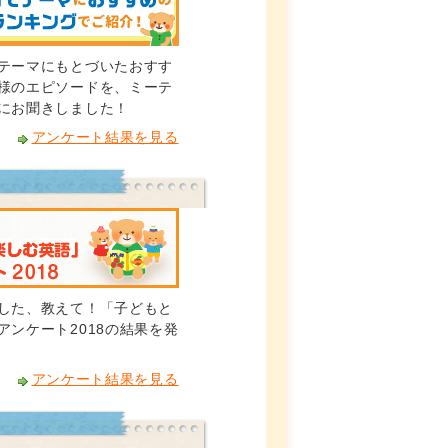
テーマにもとづいたおすす
様のエピソードを、ミーテ
にお聞きしました！
アンケート結果を見る
した、教えて！「子どもと
アンケート2018の結果を発
アンケート結果を見る