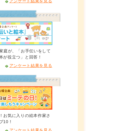
アンケート結果を見る
ご家庭が、「お手伝いをして
本が役立つ」と回答！
アンケート結果を見る
！お気に入りの絵本作家さ
プ10！
アンケート結果を見る