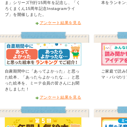
ま」シリーズ刊行15周年を記念し、「く
本をランキン
ろくまくん15周年記念Instagramライ
ブ」を開催しました。
アンケート結果を見る
自粛期間中に「あってよかった」と思っ
ご家庭で読み
た絵本、「あったらよかったな…」と思
マ・パパのリ
った絵本を、ミーテ会員の皆さんにお聞
きしました！
アンケート結果を見る