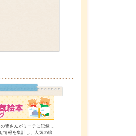
会員の皆さんがミーテに記録し
せ情報を集計し、人気の絵