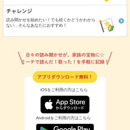
チャレンジ
読み聞かせを始めたい！でも続くかどうかわから
ない…そんなあなたにおすすめ！
日々の読み聞かせが、家族の宝物に☆
ミーテで読んだ！歌った！を手軽に記録！
アプリダウンロード無料！
iOSをご利用の方はこちら
Androidをご利用の方はこちら