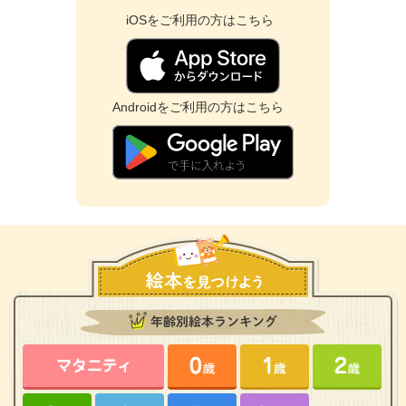
iOSをご利用の方はこちら
Androidをご利用の方はこちら
年齢別絵本ランキング