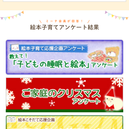
ミーテ会員が回答！
絵本子育てアンケート結果