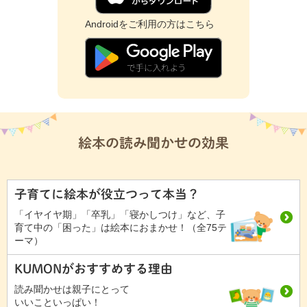
Androidをご利用の方はこちら
絵本の読み聞かせの効果
子育てに絵本が役立つって本当？
「イヤイヤ期」「卒乳」「寝かしつけ」など、子
育て中の「困った」は絵本におまかせ！（全75テ
ーマ）
KUMONがおすすめする理由
読み聞かせは親子にとって
いいこといっぱい！