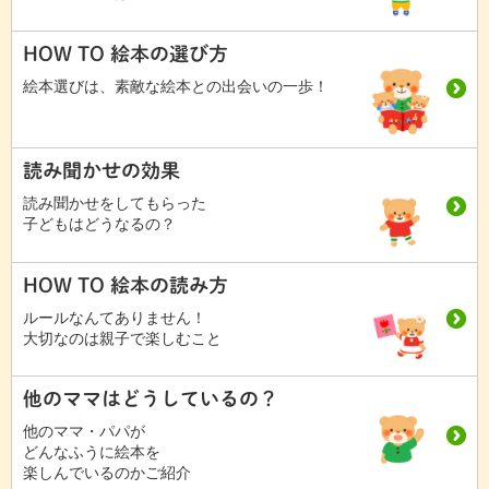
HOW TO 絵本の選び方
絵本選びは、素敵な絵本との出会いの一歩！
読み聞かせの効果
読み聞かせをしてもらった
子どもはどうなるの？
HOW TO 絵本の読み方
ルールなんてありません！
大切なのは親子で楽しむこと
他のママはどうしているの？
他のママ・パパが
どんなふうに絵本を
楽しんでいるのかご紹介