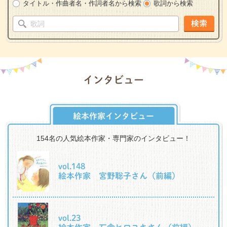
タイトル・作曲者名・作詞者名から検索
歌詞から検索
検索
インタビュー
絵本作家インタビュー
154名の人気絵本作家・専門家のインタビュー！
vol.148
絵本作家 宮野聡子さん（前編）
vol.23