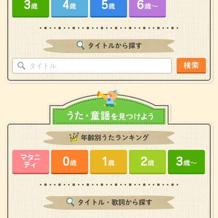
タイトルから探す
検索
年齢別うたランキング
タイトル・歌詞から探す