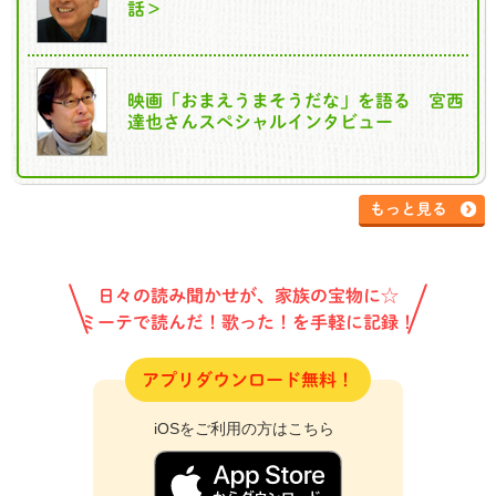
話＞
映画「おまえうまそうだな」を語る 宮西
達也さんスペシャルインタビュー
もっと見る
日々の読み聞かせが、家族の宝物に☆
ミーテで読んだ！歌った！を手軽に記録！
アプリダウンロード無料！
iOSをご利用の方はこちら