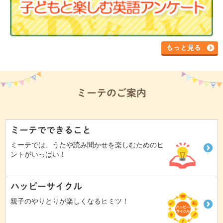
もっと見る
ミーテのご案内
ミーテでできること
ミーテでは、うたや読み聞かせを楽しむためのヒ
ントがいっぱい！
ハッピーサイクル
親子のやりとりが楽しくなるヒミツ！