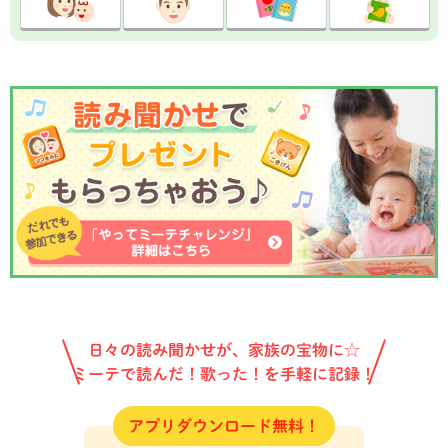
日々の読み聞かせが、家族の宝物に☆
ミーテで読んだ！歌った！を手軽に記録！
アプリダウンロード無料！