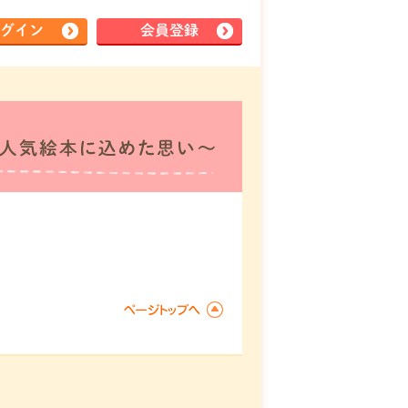
グイン
会員登録