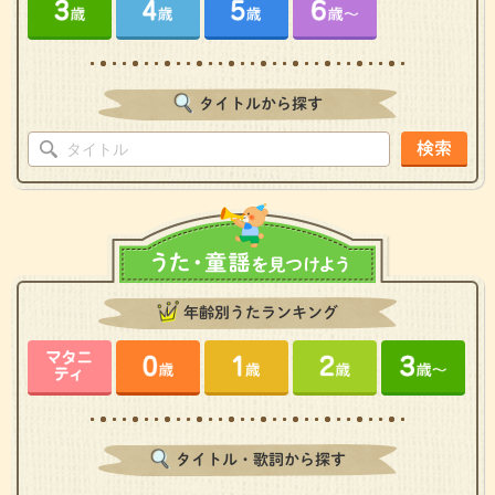
タイトルから探す
検索
年齢別うたランキング
タイトル・歌詞から探す