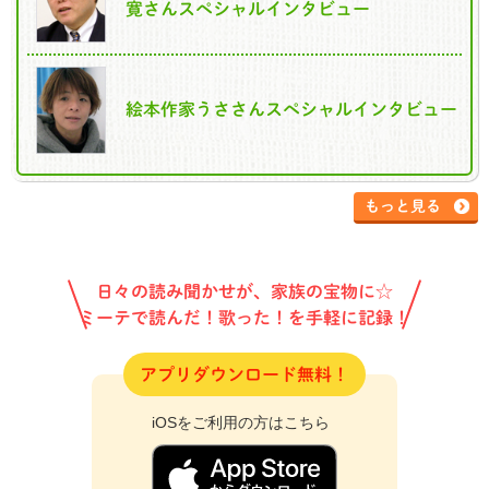
寛さんスペシャルインタビュー
絵本作家うささんスペシャルインタビュー
もっと見る
日々の読み聞かせが、家族の宝物に☆
ミーテで読んだ！歌った！を手軽に記録！
アプリダウンロード無料！
iOSをご利用の方はこちら