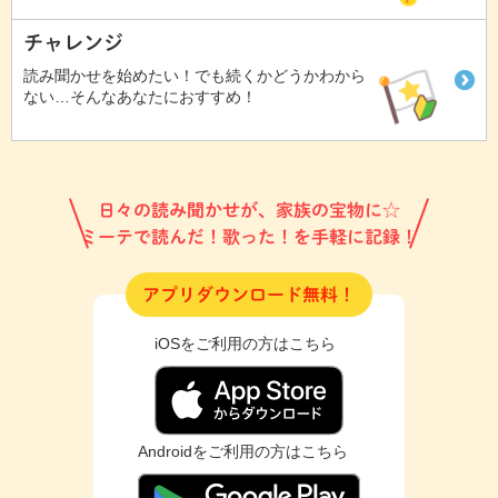
チャレンジ
読み聞かせを始めたい！でも続くかどうかわから
ない…そんなあなたにおすすめ！
日々の読み聞かせが、家族の宝物に☆
ミーテで読んだ！歌った！を手軽に記録！
アプリダウンロード無料！
iOSをご利用の方はこちら
Androidをご利用の方はこちら