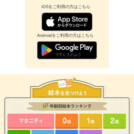
iOSをご利用の方はこちら
Androidをご利用の方はこちら
年齢別絵本ランキング