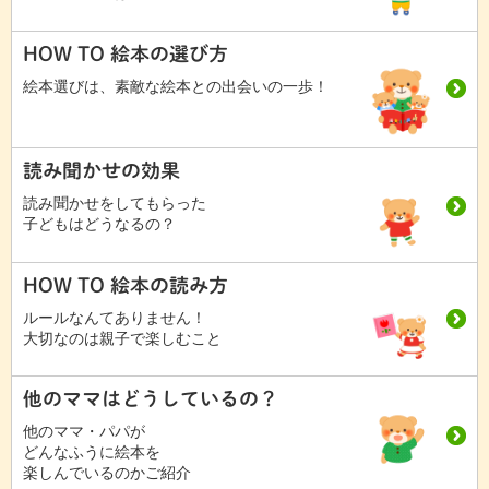
HOW TO 絵本の選び方
絵本選びは、素敵な絵本との出会いの一歩！
読み聞かせの効果
読み聞かせをしてもらった
子どもはどうなるの？
HOW TO 絵本の読み方
ルールなんてありません！
大切なのは親子で楽しむこと
他のママはどうしているの？
他のママ・パパが
どんなふうに絵本を
楽しんでいるのかご紹介