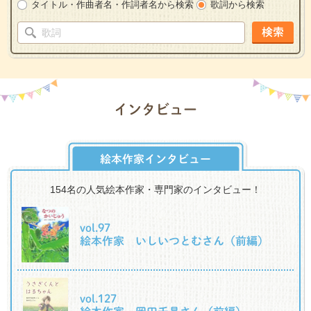
タイトル・作曲者名・作詞者名から検索
歌詞から検索
検索
インタビュー
絵本作家インタビュー
154名の人気絵本作家・専門家のインタビュー！
vol.97
絵本作家 いしいつとむさん（前編）
vol.127