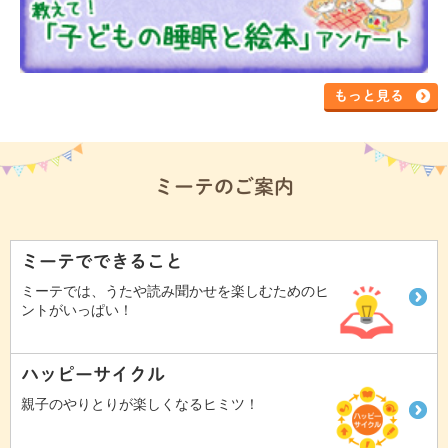
もっと見る
ミーテのご案内
ミーテでできること
ミーテでは、うたや読み聞かせを楽しむためのヒ
ントがいっぱい！
ハッピーサイクル
親子のやりとりが楽しくなるヒミツ！