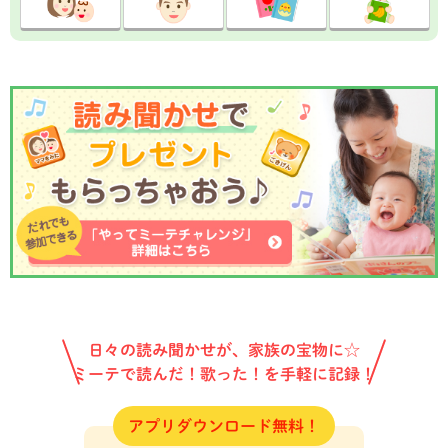
日々の読み聞かせが、家族の宝物に☆
ミーテで読んだ！歌った！を手軽に記録！
アプリダウンロード無料！