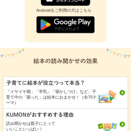
Androidをご利用の方はこちら
絵本の読み聞かせの効果
子育てに絵本が役立つって本当？
「イヤイヤ期」「卒乳」「寝かしつけ」など、子
育て中の「困った」は絵本におまかせ！（全75テ
ーマ）
KUMONがおすすめする理由
読み聞かせは親子にとって
いいこといっぱい！