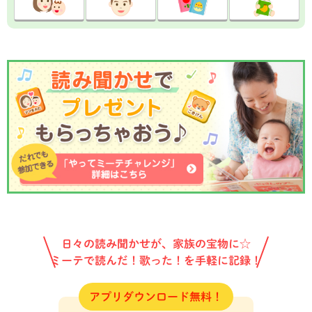
日々の読み聞かせが、家族の宝物に☆
ミーテで読んだ！歌った！を手軽に記録！
アプリダウンロード無料！