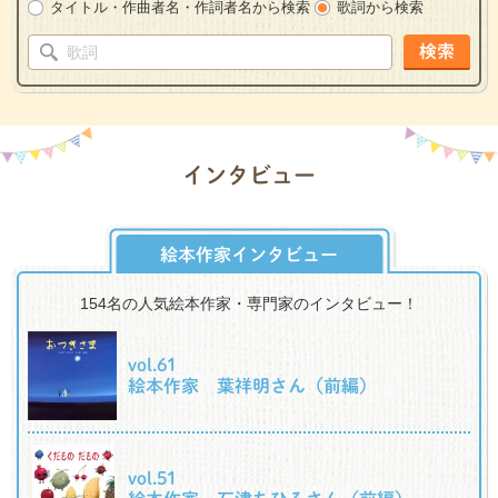
タイトル・作曲者名・作詞者名から検索
歌詞から検索
検索
インタビュー
絵本作家インタビュー
154名の人気絵本作家・専門家のインタビュー！
vol.61
絵本作家 葉祥明さん（前編）
vol.51