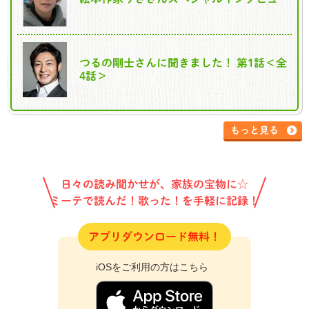
つるの剛士さんに聞きました！ 第1話＜全
4話＞
もっと見る
日々の読み聞かせが、家族の宝物に☆
ミーテで読んだ！歌った！を手軽に記録！
アプリダウンロード無料！
iOSをご利用の方はこちら