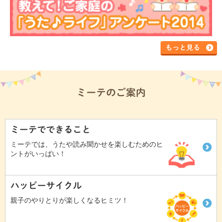
もっと見る
ミーテのご案内
ミーテでできること
ミーテでは、うたや読み聞かせを楽しむためのヒ
ントがいっぱい！
ハッピーサイクル
親子のやりとりが楽しくなるヒミツ！