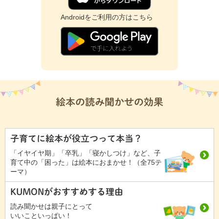
Androidをご利用の方はこちら
絵本の読み聞かせの効果
子育てに絵本が役立つって本当？
「イヤイヤ期」「卒乳」「寝かしつけ」など、子
育て中の「困った」は絵本におまかせ！（全75テ
ーマ）
KUMONがおすすめする理由
読み聞かせは親子にとって
いいこといっぱい！