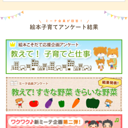
ミーテ会員が回答！
絵本子育てアンケート結果