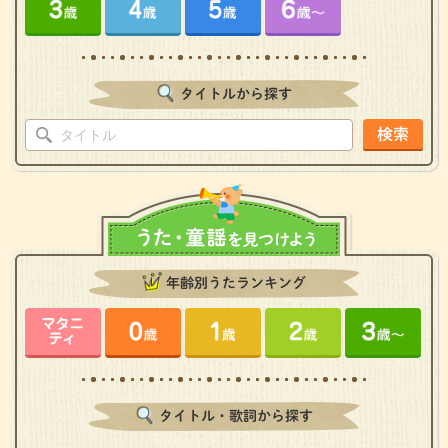
タイトルから探す
検索
年齢別うたランキング
タイトル・歌詞から探す