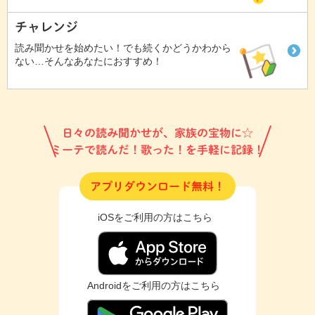
チャレンジ
読み聞かせを始めたい！でも続くかどうかわから
ない…そんなあなたにおすすめ！
日々の読み聞かせが、家族の宝物に☆
ミーテで読んだ！歌った！を手軽に記録！
アプリダウンロード無料！
iOSをご利用の方はこちら
Androidをご利用の方はこちら