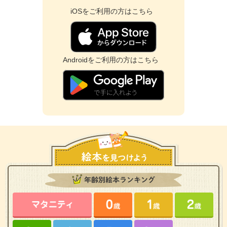
iOSをご利用の方はこちら
Androidをご利用の方はこちら
年齢別絵本ランキング