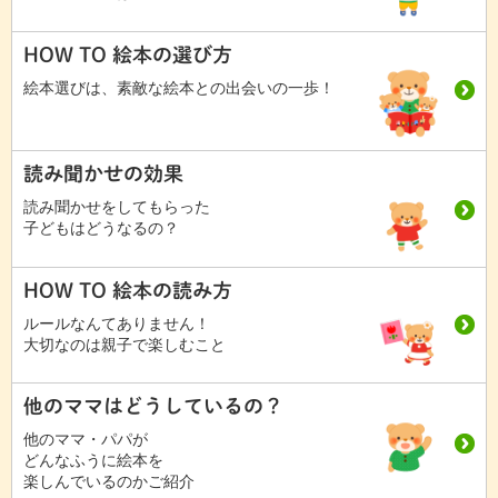
HOW TO 絵本の選び方
絵本選びは、素敵な絵本との出会いの一歩！
読み聞かせの効果
読み聞かせをしてもらった
子どもはどうなるの？
HOW TO 絵本の読み方
ルールなんてありません！
大切なのは親子で楽しむこと
他のママはどうしているの？
他のママ・パパが
どんなふうに絵本を
楽しんでいるのかご紹介