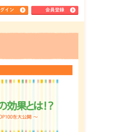
グイン
会員登録