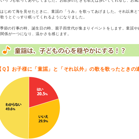
はいっつも歌ってあやしてました。お散歩のときも歌えば歩いてくれるし、お風
はじめて海を見せたときに、童謡の「うみ」を歌ってあげました。それ以来と
に歌うとぐっすり眠ってくれるようになりました。
季節の行事の時、誕生日の時、親子四世代が集まりイベントをします。童謡や
の関係が一つになり、温かさを感じます。
【Ｑ】お子様に「童謡」と「それ以外」の歌を歌ったときの