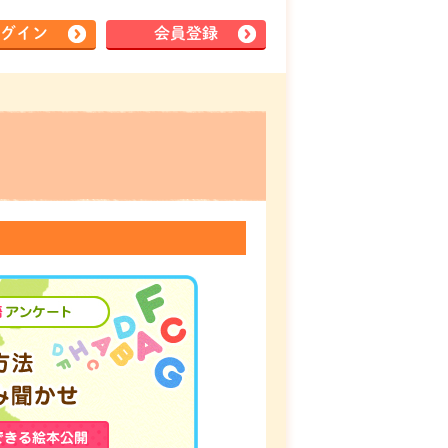
グイン
会員登録