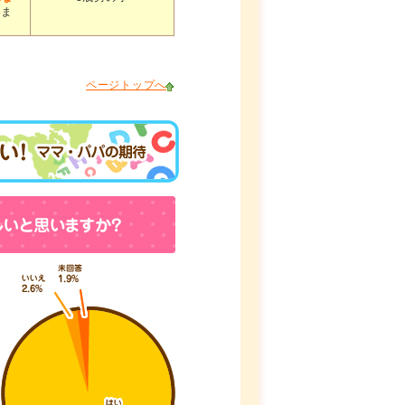
いま
ページトップへ