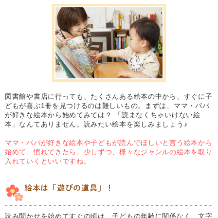
図書館や書店に行っても、たくさんある絵本の中から、すぐに子
どもが喜ぶ1冊を見つけるのは難しいもの。まずは、ママ・パパ
が好きな絵本から始めてみては？ 「読まなくちゃいけない絵
本」なんてありません。読みたい絵本を楽しみましょう♪
ママ・パパが好きな絵本や子どもが読んでほしいと言う絵本から
始めて、慣れてきたら、少しずつ、様々なジャンルの絵本を取り
入れていくといいですね。
絵本は「遊びの道具」！
読み聞かせを始めてすぐの頃は、子どもの年齢に関係なく、文字