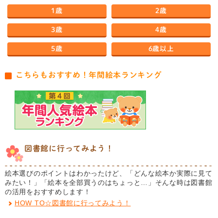
1歳
2歳
3歳
4歳
5歳
6歳以上
こちらもおすすめ！年間絵本ランキング
図書館に行ってみよう！
絵本選びのポイントはわかったけど、「どんな絵本か実際に見て
みたい！」「絵本を全部買うのはちょっと…」そんな時は図書館
の活用をおすすめします！
HOW TO☆図書館に行ってみよう！