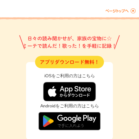
日々の読み聞かせが、家族の宝物に☆
ミーテで読んだ！歌った！を手軽に記録！
アプリダウンロード無料！
iOSをご利用の方はこちら
Androidをご利用の方はこちら