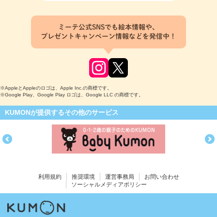
ミーテ公式SNSでも絵本情報や、
プレゼントキャンペーン情報などを発信中！
※AppleとAppleのロゴは、Apple Inc.の商標です。
※Google Play、Google Play ロゴは、Google LLC の商標です。
KUMONが提供するその他のサービス
利用規約
推奨環境
運営事務局
お問い合わせ
ソーシャルメディアポリシー