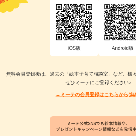
iOS版
Android版
無料会員登録後は、過去の「絵本子育て相談室」など、様
ぜひミーテにご登録ください♪
→ミーテの会員登録はこちらから(無
ミーテ公式SNSでも絵本情報や、
プレゼントキャンペーン情報などを発信