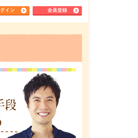
グイン
会員登録