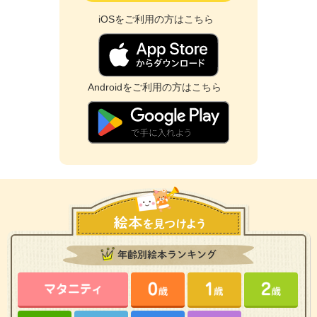
iOSをご利用の方はこちら
Androidをご利用の方はこちら
年齢別絵本ランキング