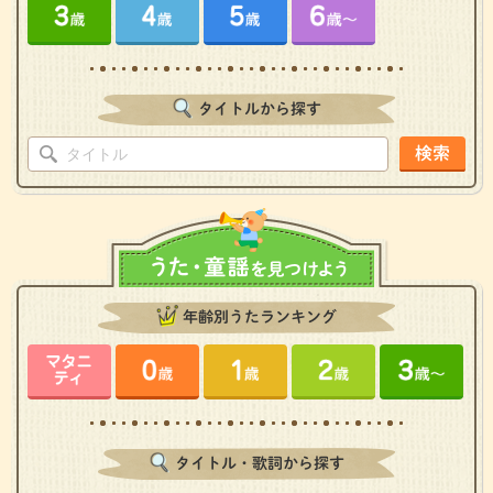
タイトルから探す
検索
年齢別うたランキング
タイトル・歌詞から探す