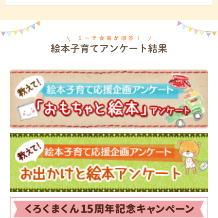
ミーテ会員が回答！
絵本子育てアンケート結果