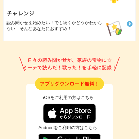
チャレンジ
読み聞かせを始めたい！でも続くかどうかわから
ない…そんなあなたにおすすめ！
日々の読み聞かせが、家族の宝物に☆
ミーテで読んだ！歌った！を手軽に記録！
アプリダウンロード無料！
iOSをご利用の方はこちら
Androidをご利用の方はこちら