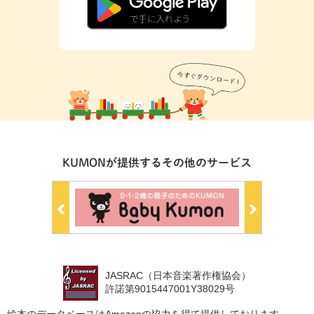
KUMONが提供するその他のサービス
JASRAC（日本音楽著作権協会）
許諾第9015447001Y38029号
絵本のデータベースはAmazonの協力を得て提供しております。