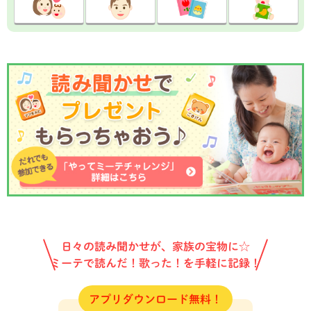
日々の読み聞かせが、家族の宝物に☆
ミーテで読んだ！歌った！を手軽に記録！
アプリダウンロード無料！