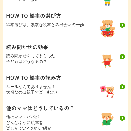
HOW TO 絵本の選び方
絵本選びは、素敵な絵本との出会いの一歩！
読み聞かせの効果
読み聞かせをしてもらった
子どもはどうなるの？
HOW TO 絵本の読み方
ルールなんてありません！
大切なのは親子で楽しむこと
他のママはどうしているの？
他のママ・パパが
どんなふうに絵本を
楽しんでいるのかご紹介