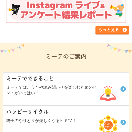
もっと見る
ミーテのご案内
ミーテでできること
ミーテでは、うたや読み聞かせを楽しむためのヒ
ントがいっぱい！
ハッピーサイクル
親子のやりとりが楽しくなるヒミツ！