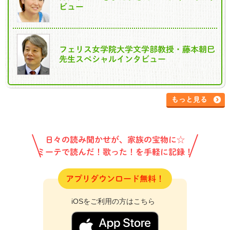
ビュー
フェリス女学院大学文学部教授・藤本朝巳
先生スペシャルインタビュー
もっと見る
日々の読み聞かせが、家族の宝物に☆
ミーテで読んだ！歌った！を手軽に記録！
アプリダウンロード無料！
iOSをご利用の方はこちら