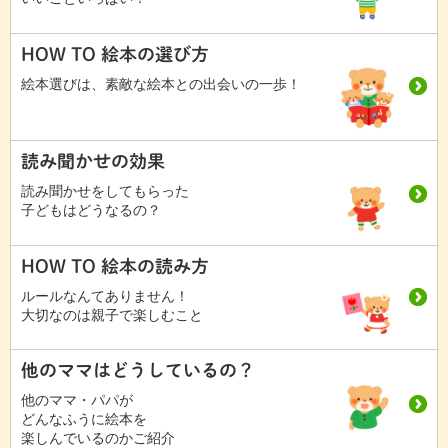
HOW TO 絵本の選び方
絵本選びは、素敵な絵本との出会いの一歩！
読み聞かせの効果
読み聞かせをしてもらった
子どもはどうなるの？
HOW TO 絵本の読み方
ルールなんてありません！
大切なのは親子で楽しむこと
他のママはどうしているの？
他のママ・パパが
どんなふうに絵本を
楽しんでいるのかご紹介