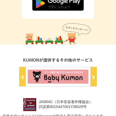
KUMONが提供するその他のサービス
JASRAC（日本音楽著作権協会）
許諾第9015447001Y38029号
絵本のデータベースはAmazonの協力を得て提供しております。