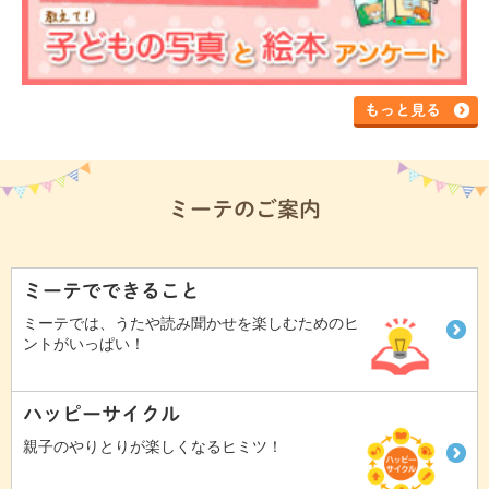
もっと見る
ミーテのご案内
ミーテでできること
ミーテでは、うたや読み聞かせを楽しむためのヒ
ントがいっぱい！
ハッピーサイクル
親子のやりとりが楽しくなるヒミツ！