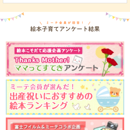
ミーテ会員が回答！
絵本子育てアンケート結果