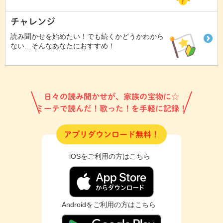
チャレンジ
読み聞かせを始めたい！でも続くかどうかわから
ない…そんなあなたにおすすめ！
日々の読み聞かせが、家族の宝物に☆
ミーテで読んだ！歌った！を手軽に記録！
アプリダウンロード無料！
iOSをご利用の方はこちら
Androidをご利用の方はこちら