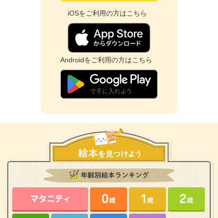
iOSをご利用の方はこちら
Androidをご利用の方はこちら
年齢別絵本ランキング