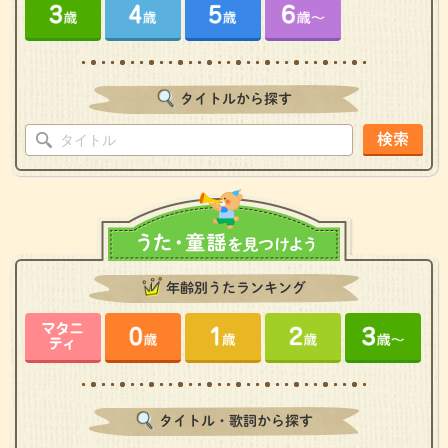
タイトルから探す
検索
年齢別うたランキング
タイトル・歌詞から探す