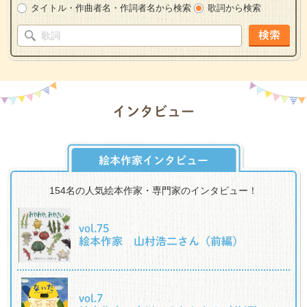
タイトル・作曲者名・作詞者名から検索
歌詞から検索
検索
インタビュー
絵本作家インタビュー
154名の人気絵本作家・専門家のインタビュー！
vol.75
絵本作家 山村浩二さん（前編）
vol.7