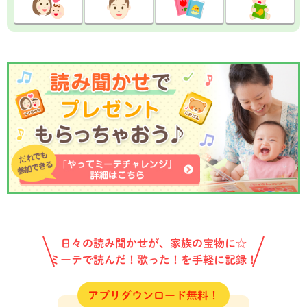
日々の読み聞かせが、家族の宝物に☆
ミーテで読んだ！歌った！を手軽に記録！
アプリダウンロード無料！