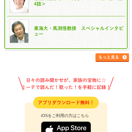
4話＞
東海大・馬渕悟教授 スペシャルインタビ
ュー
もっと見る
日々の読み聞かせが、家族の宝物に☆
ミーテで読んだ！歌った！を手軽に記録！
アプリダウンロード無料！
iOSをご利用の方はこちら