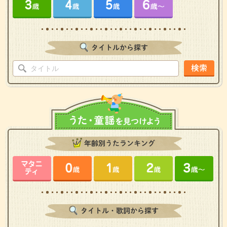
タイトルから探す
検索
年齢別うたランキング
タイトル・歌詞から探す