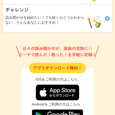
チャレンジ
読み聞かせを始めたい！でも続くかどうかわから
ない…そんなあなたにおすすめ！
日々の読み聞かせが、家族の宝物に☆
ミーテで読んだ！歌った！を手軽に記録！
アプリダウンロード無料！
iOSをご利用の方はこちら
Androidをご利用の方はこちら