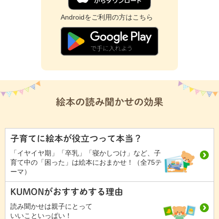
Androidをご利用の方はこちら
絵本の読み聞かせの効果
子育てに絵本が役立つって本当？
「イヤイヤ期」「卒乳」「寝かしつけ」など、子
育て中の「困った」は絵本におまかせ！（全75テ
ーマ）
KUMONがおすすめする理由
読み聞かせは親子にとって
いいこといっぱい！