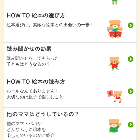
HOW TO 絵本の選び方
絵本選びは、素敵な絵本との出会いの一歩！
読み聞かせの効果
読み聞かせをしてもらった
子どもはどうなるの？
HOW TO 絵本の読み方
ルールなんてありません！
大切なのは親子で楽しむこと
他のママはどうしているの？
他のママ・パパが
どんなふうに絵本を
楽しんでいるのかご紹介