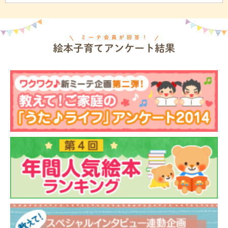
ミーテ会員が回答！
絵本子育てアンケート結果