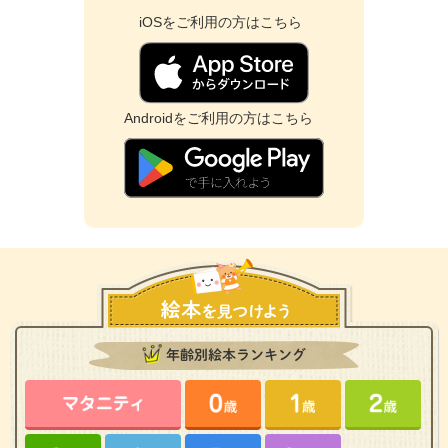
iOSをご利用の方はこちら
Androidをご利用の方はこちら
年齢別絵本ランキング