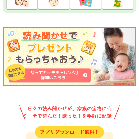
日々の読み聞かせが、家族の宝物に☆
ミーテで読んだ！歌った！を手軽に記録！
アプリダウンロード無料！