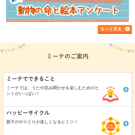
もっと見る
ミーテのご案内
ミーテでできること
ミーテでは、うたや読み聞かせを楽しむためのヒ
ントがいっぱい！
ハッピーサイクル
親子のやりとりが楽しくなるヒミツ！