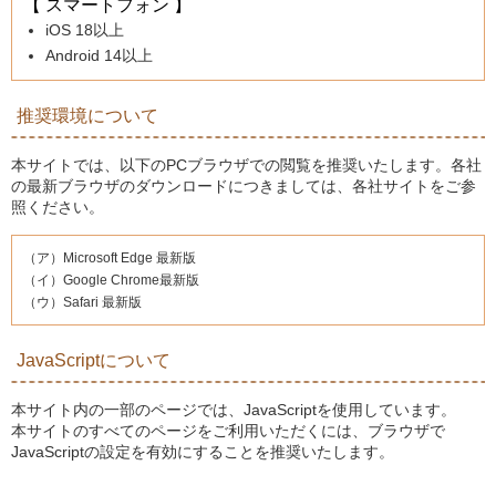
【 スマートフォン 】
iOS 18以上
Android 14以上
推奨環境について
本サイトでは、以下のPCブラウザでの閲覧を推奨いたします。各社
の最新ブラウザのダウンロードにつきましては、各社サイトをご参
照ください。
（ア）Microsoft Edge 最新版
（イ）Google Chrome最新版
（ウ）Safari 最新版
JavaScriptについて
本サイト内の一部のページでは、JavaScriptを使用しています。
本サイトのすべてのページをご利用いただくには、ブラウザで
JavaScriptの設定を有効にすることを推奨いたします。