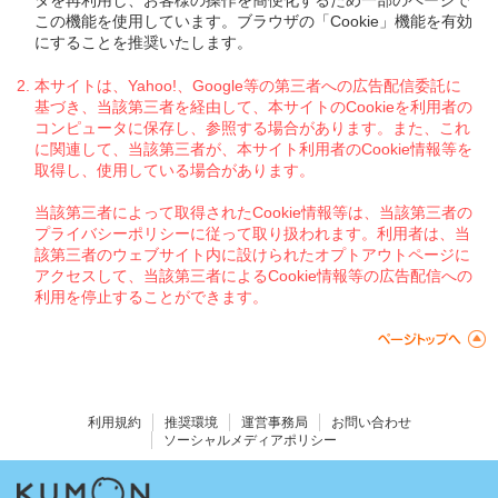
この機能を使用しています。ブラウザの「Cookie」機能を有効
にすることを推奨いたします。
本サイトは、Yahoo!、Google等の第三者への広告配信委託に
基づき、当該第三者を経由して、本サイトのCookieを利用者の
コンピュータに保存し、参照する場合があります。また、これ
に関連して、当該第三者が、本サイト利用者のCookie情報等を
取得し、使用している場合があります。
当該第三者によって取得されたCookie情報等は、当該第三者の
プライバシーポリシーに従って取り扱われます。利用者は、当
該第三者のウェブサイト内に設けられたオプトアウトページに
アクセスして、当該第三者によるCookie情報等の広告配信への
利用を停止することができます。
利用規約
推奨環境
運営事務局
お問い合わせ
ソーシャルメディアポリシー