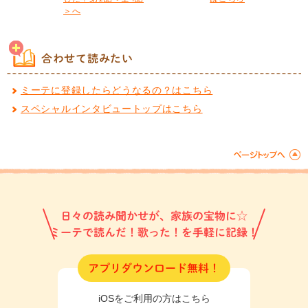
＞へ
合わせて読みたい
ミーテに登録したらどうなるの？はこちら
スペシャルインタビュートップはこちら
日々の読み聞かせが、家族の宝物に☆
ミーテで読んだ！歌った！を手軽に記録！
アプリダウンロード無料！
iOSをご利用の方はこちら