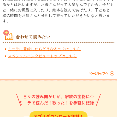
るかとは思いますが、お母さんだって大変なんですから、子ども
と一緒にお風呂に入ったり、絵本を読んであげたり、子どもと一
緒の時間をお母さんと分担して持っていただきたいなと思いま
す。
合わせて読みたい
ミーテに登録したらどうなるの？はこちら
スペシャルインタビュートップはこちら
日々の読み聞かせが、家族の宝物に☆
ミーテで読んだ！歌った！を手軽に記録！
アプリダウンロード無料！