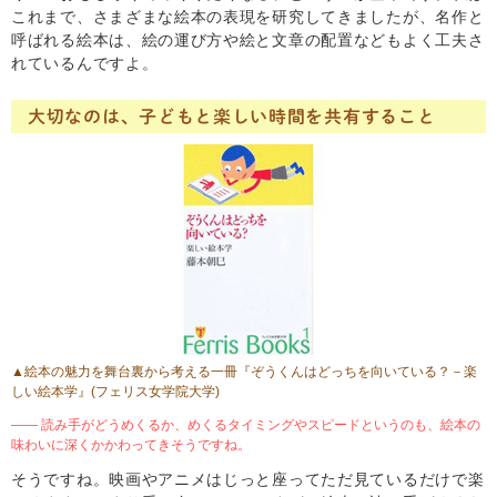
これまで、さまざまな絵本の表現を研究してきましたが、名作と
呼ばれる絵本は、絵の運び方や絵と文章の配置などもよく工夫さ
れているんですよ。
大切なのは、子どもと楽しい時間を共有すること
▲絵本の魅力を舞台裏から考える一冊『ぞうくんはどっちを向いている？－楽
しい絵本学』(フェリス女学院大学)
―― 読み手がどうめくるか、めくるタイミングやスピードというのも、絵本の
味わいに深くかかわってきそうですね。
そうですね。映画やアニメはじっと座ってただ見ているだけで楽