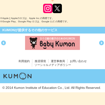
※AppleとAppleのロゴは、Apple Inc.の商標です。
※Google Play、Google Play ロゴは、Google LLC の商標です。
KUMONが提供するその他のサービス
利用規約
推奨環境
運営事務局
お問い合わせ
ソーシャルメディアポリシー
© 2014 Kumon Institute of Education Co., Ltd. All Rights Reserved.