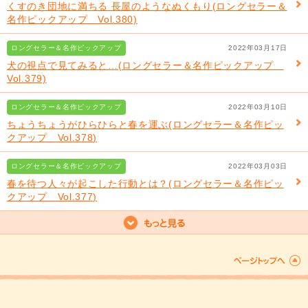
くすのき団地に満ちる 長屋のようなぬくもり(ロングセラー＆
名作ピックアップ Vol.380)
ロングセラー＆名作ピックアップ
2022年03月17日
犬の視点で見てみると…(ロングセラー＆名作ピックアップ
Vol.379)
ロングセラー＆名作ピックアップ
2022年03月10日
ちょうちょうがひらひらと春を運ぶ(ロングセラー＆名作ピッ
クアップ Vol.378)
ロングセラー＆名作ピックアップ
2022年03月03日
春を待つ人々が起こした行動とは？(ロングセラー＆名作ピッ
クアップ Vol.377)