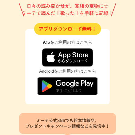
日々の読み聞かせが、家族の宝物に☆
ミーテで読んだ！歌った！を手軽に記録！
アプリダウンロード無料！
iOSをご利用の方はこちら
Androidをご利用の方はこちら
ミーテ公式SNSでも絵本情報や、
プレゼントキャンペーン情報などを発信中！