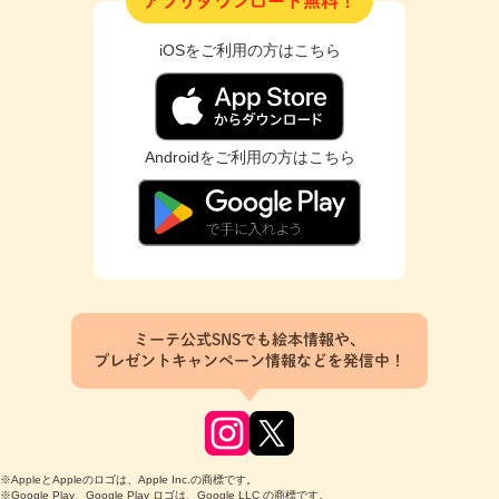
アプリダウンロード無料！
iOSをご利用の方はこちら
Androidをご利用の方はこちら
ミーテ公式SNSでも絵本情報や、
プレゼントキャンペーン情報などを発信中！
※AppleとAppleのロゴは、Apple Inc.の商標です。
※Google Play、Google Play ロゴは、Google LLC の商標です。