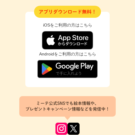
アプリダウンロード無料！
iOSをご利用の方はこちら
Androidをご利用の方はこちら
ミーテ公式SNSでも絵本情報や、
プレゼントキャンペーン情報などを発信中！