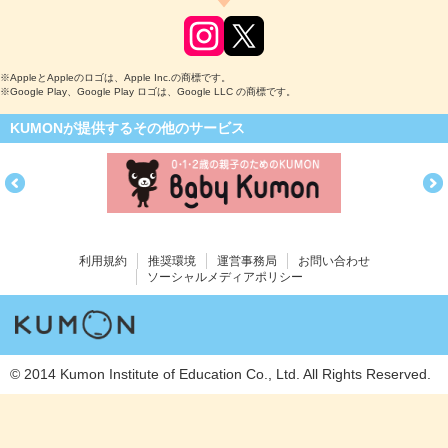
※AppleとAppleのロゴは、Apple Inc.の商標です。
※Google Play、Google Play ロゴは、Google LLC の商標です。
KUMONが提供するその他のサービス
利用規約
推奨環境
運営事務局
お問い合わせ
ソーシャルメディアポリシー
© 2014 Kumon Institute of Education Co., Ltd. All Rights Reserved.