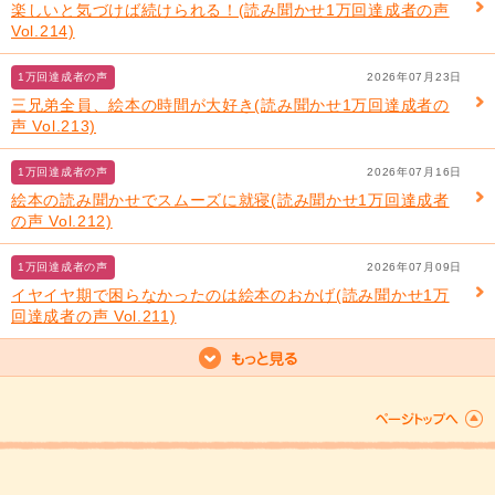
楽しいと気づけば続けられる！(読み聞かせ1万回達成者の声
Vol.214)
1万回達成者の声
2026年07月23日
三兄弟全員、絵本の時間が大好き(読み聞かせ1万回達成者の
声 Vol.213)
1万回達成者の声
2026年07月16日
絵本の読み聞かせでスムーズに就寝(読み聞かせ1万回達成者
の声 Vol.212)
1万回達成者の声
2026年07月09日
イヤイヤ期で困らなかったのは絵本のおかげ(読み聞かせ1万
回達成者の声 Vol.211)