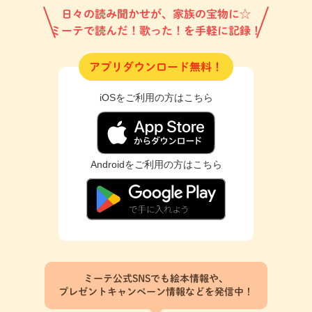
日々の読み聞かせが、家族の宝物に☆
ミーテで読んだ！歌った！を手軽に記録！
アプリダウンロード無料！
iOSをご利用の方はこちら
Androidをご利用の方はこちら
ミーテ公式SNSでも絵本情報や、
プレゼントキャンペーン情報などを発信中！