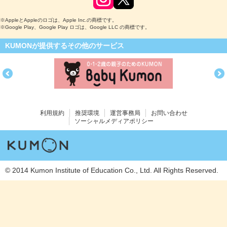
※AppleとAppleのロゴは、Apple Inc.の商標です。
※Google Play、Google Play ロゴは、Google LLC の商標です。
KUMONが提供するその他のサービス
利用規約
推奨環境
運営事務局
お問い合わせ
ソーシャルメディアポリシー
© 2014 Kumon Institute of Education Co., Ltd. All Rights Reserved.