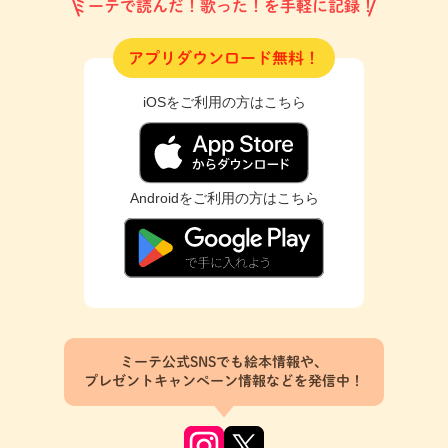
ミーテで読んだ！歌った！を手軽に記録！
アプリダウンロード無料！
iOSをご利用の方はこちら
Androidをご利用の方はこちら
ミーテ公式SNSでも絵本情報や、
プレゼントキャンペーン情報などを発信中！