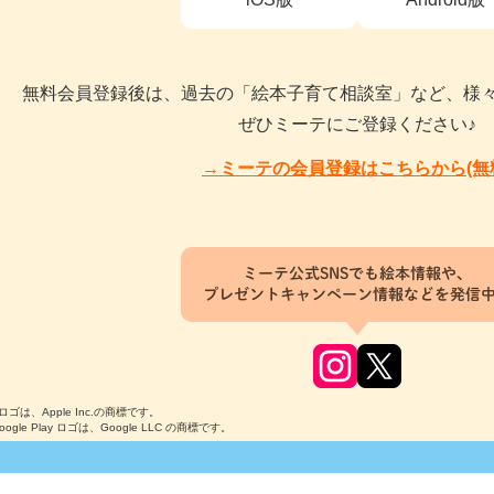
無料会員登録後は、過去の「絵本子育て相談室」など、様
ぜひミーテにご登録ください♪
→ミーテの会員登録はこちらから(無
ミーテ公式SNSでも絵本情報や、
プレゼントキャンペーン情報などを発信
のロゴは、Apple Inc.の商標です。
Google Play ロゴは、Google LLC の商標です。