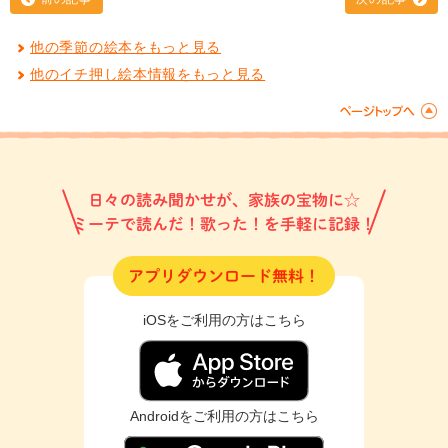
他の季節の絵本をもっと見る
他のイチ押し絵本情報をもっと見る
日々の読み聞かせが、家族の宝物に☆
ミーテで読んだ！歌った！を手軽に記録！
アプリダウンロード無料！
iOSをご利用の方はこちら
Androidをご利用の方はこちら