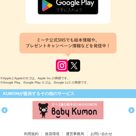
ミーテ公式SNSでも絵本情報や、
プレゼントキャンペーン情報などを発信中！
※AppleとAppleのロゴは、Apple Inc.の商標です。
※Google Play、Google Play ロゴは、Google LLC の商標です。
KUMONが提供するその他のサービス
利用規約
推奨環境
運営事務局
お問い合わせ