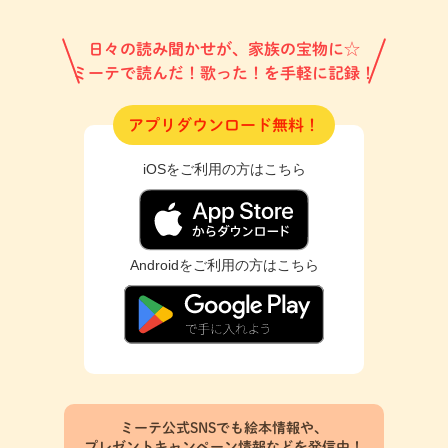
日々の読み聞かせが、家族の宝物に☆
ミーテで読んだ！歌った！を手軽に記録！
アプリダウンロード無料！
iOSをご利用の方はこちら
Androidをご利用の方はこちら
ミーテ公式SNSでも絵本情報や、
プレゼントキャンペーン情報などを発信中！