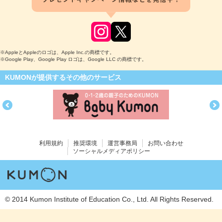
※AppleとAppleのロゴは、Apple Inc.の商標です。
※Google Play、Google Play ロゴは、Google LLC の商標です。
KUMONが提供するその他のサービス
利用規約
推奨環境
運営事務局
お問い合わせ
ソーシャルメディアポリシー
© 2014 Kumon Institute of Education Co., Ltd. All Rights Reserved.