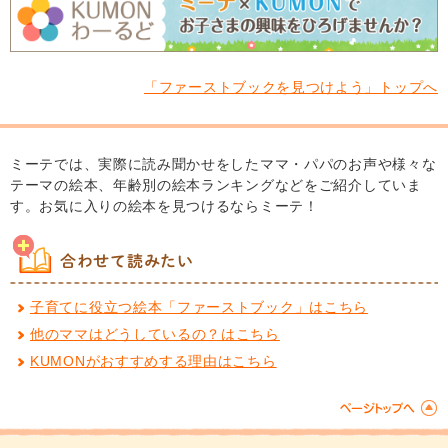
「ファーストブックを見つけよう」トップへ
ミーテでは、実際に読み聞かせをしたママ・パパのお声や様々な
テーマの絵本、年齢別の絵本ランキングなどをご紹介していま
す。お気に入りの絵本を見つけるならミーテ！
合わせて読みたい
子育てに役立つ絵本「ファーストブック」はこちら
他のママはどうしているの？はこちら
KUMONがおすすめする理由はこちら