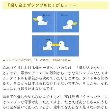
「盛り込まずシンプルに」がモットー
▲シンプルに描かれた
『くっついた』
のあひるさん
絵本づくりにおける僕の一番のこだわりは、「盛り込まないこ
と」です。最初のアイデアの段階から、かなりシンプルなんです
よ。タイトルも最初から決めていたりしますね。タイトルを決め
ると、そこからはずれられないじゃないですか。そしたら、それ
以上はもう盛り込まないんです。
編集者と僕しか知らないんですけど、実は最初『くっついた』に
はシンプルな背景があったんですよ。たとえばあひるさんのうし
ろに波が描いてあったりとか。途中でなんとなく足りない気がし