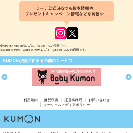
ミーテ公式SNSでも絵本情報や、
プレゼントキャンペーン情報などを発信中！
※AppleとAppleのロゴは、Apple Inc.の商標です。
※Google Play、Google Play ロゴは、Google LLC の商標です。
KUMONが提供するその他のサービス
利用規約
推奨環境
運営事務局
お問い合わせ
ソーシャルメディアポリシー