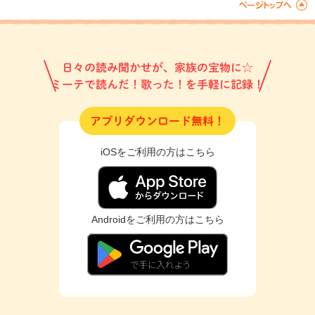
日々の読み聞かせが、家族の宝物に☆
ミーテで読んだ！歌った！を手軽に記録！
アプリダウンロード無料！
iOSをご利用の方はこちら
Androidをご利用の方はこちら