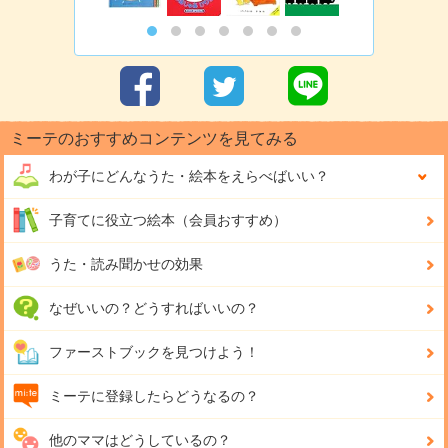
ミーテのおすすめコンテンツを見てみる
わが子にどんな
うた・絵本をえらべばいい？
子育てに役立つ絵本（会員おすすめ）
うた・読み聞かせの効果
なぜいいの？どうすればいいの？
ファーストブックを見つけよう！
ミーテに登録したらどうなるの？
他のママはどうしているの？