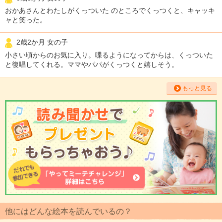
おかあさんとわたしがくっついた のところでくっつくと、キャッキ
ャと笑った。
2歳2か月 女の子
小さい頃からのお気に入り。喋るようになってからは、くっついた
と復唱してくれる。ママやパパがくっつくと嬉しそう。
もっと見る
他にはどんな絵本を読んでいるの？