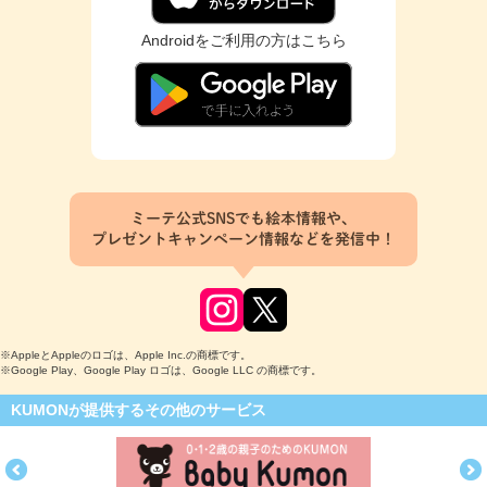
Androidをご利用の方はこちら
ミーテ公式SNSでも絵本情報や、
プレゼントキャンペーン情報などを発信中！
※AppleとAppleのロゴは、Apple Inc.の商標です。
※Google Play、Google Play ロゴは、Google LLC の商標です。
KUMONが提供するその他のサービス