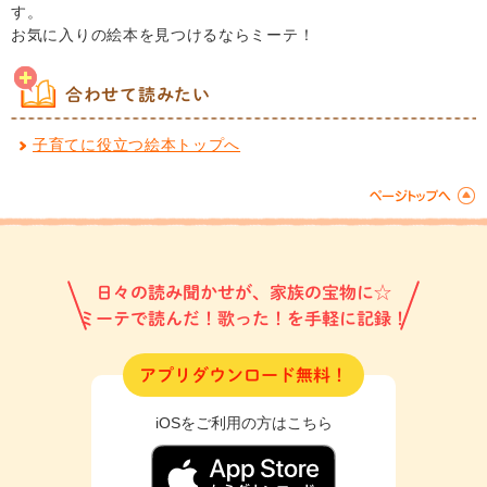
す。
お気に入りの絵本を見つけるならミーテ！
合わせて読みたい
子育てに役立つ絵本トップへ
日々の読み聞かせが、家族の宝物に☆
ミーテで読んだ！歌った！を手軽に記録！
アプリダウンロード無料！
iOSをご利用の方はこちら