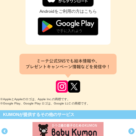
Androidをご利用の方はこちら
ミーテ公式SNSでも絵本情報や、
プレゼントキャンペーン情報などを発信中！
※AppleとAppleのロゴは、Apple Inc.の商標です。
※Google Play、Google Play ロゴは、Google LLC の商標です。
KUMONが提供するその他のサービス