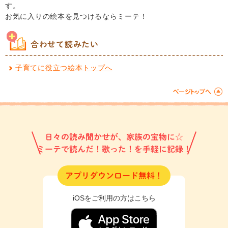
す。
お気に入りの絵本を見つけるならミーテ！
合わせて読みたい
子育てに役立つ絵本トップへ
日々の読み聞かせが、家族の宝物に☆
ミーテで読んだ！歌った！を手軽に記録！
アプリダウンロード無料！
iOSをご利用の方はこちら