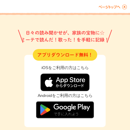
日々の読み聞かせが、家族の宝物に☆
ミーテで読んだ！歌った！を手軽に記録！
アプリダウンロード無料！
iOSをご利用の方はこちら
Androidをご利用の方はこちら