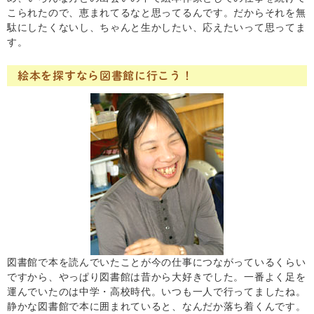
こられたので、恵まれてるなと思ってるんです。だからそれを無
駄にしたくないし、ちゃんと生かしたい、応えたいって思ってま
す。
絵本を探すなら図書館に行こう！
図書館で本を読んでいたことが今の仕事につながっているくらい
ですから、やっぱり図書館は昔から大好きでした。一番よく足を
運んでいたのは中学・高校時代。いつも一人で行ってましたね。
静かな図書館で本に囲まれていると、なんだか落ち着くんです。