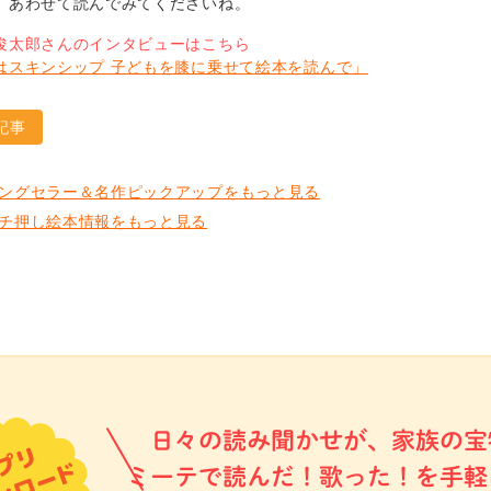
。あわせて読んでみてくださいね。
俊太郎さんのインタビューはこちら
はスキンシップ 子どもを膝に乗せて絵本を読んで」
記事
ングセラー＆名作ピックアップをもっと見る
チ押し絵本情報をもっと見る
日々の読み聞かせが、家族の宝
ミーテで読んだ！歌った！を手軽