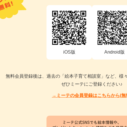
iOS版
Android版
無料会員登録後は、過去の「絵本子育て相談室」など、様
ぜひミーテにご登録ください♪
→ミーテの会員登録はこちらから(無
ミーテ公式SNSでも絵本情報や、