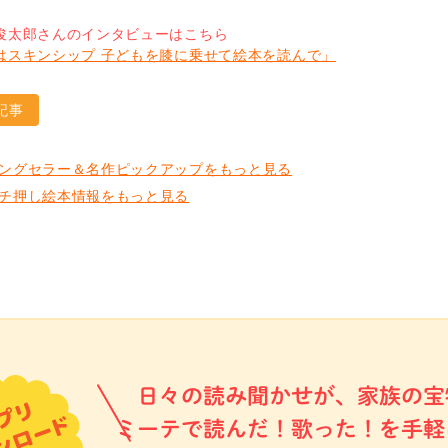
俊太郎さんのインタビューはこちら
はスキンシップ 子どもを膝に乗せて絵本を読んで」
記事
ングセラー＆名作ピックアップをもっと見る
チ押し絵本情報をもっと見る
日々の読み聞かせが、家族の宝
ミーテで読んだ！歌った！を手軽