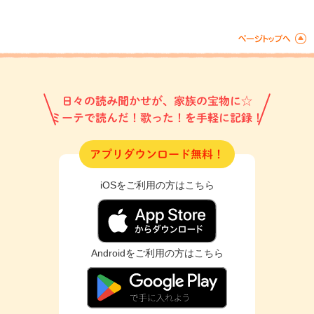
日々の読み聞かせが、家族の宝物に☆
ミーテで読んだ！歌った！を手軽に記録！
アプリダウンロード無料！
iOSをご利用の方はこちら
Androidをご利用の方はこちら