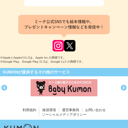
ミーテ公式SNSでも絵本情報や、
プレゼントキャンペーン情報などを発信中！
※AppleとAppleのロゴは、Apple Inc.の商標です。
※Google Play、Google Play ロゴは、Google LLC の商標です。
KUMONが提供するその他のサービス
利用規約
推奨環境
運営事務局
お問い合わせ
ソーシャルメディアポリシー