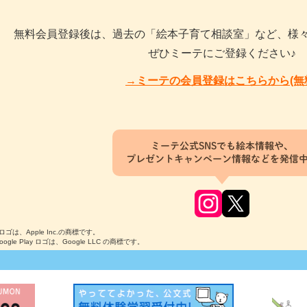
無料会員登録後は、過去の「絵本子育て相談室」など、様
ぜひミーテにご登録ください♪
→ミーテの会員登録はこちらから(無
ミーテ公式SNSでも絵本情報や、
プレゼントキャンペーン情報などを発信
のロゴは、Apple Inc.の商標です。
Google Play ロゴは、Google LLC の商標です。