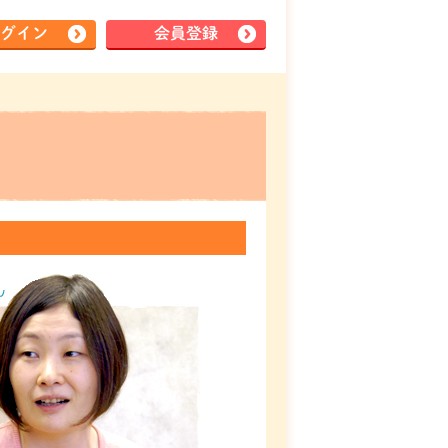
グイン
会員登録