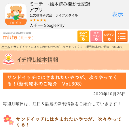
初めて
マタ
ログイン
の方へ
ニティ
ホーム
> サンドイッチにはさまれたいやつが、次々やってくる！(新刊絵本のご紹介 Vol.308)
サンドイッチにはさまれたいやつが、次々やってく
る！(新刊絵本のご紹介 Vol.308)
2020年10月26日
毎週月曜日は、注目＆話題の新刊情報をご紹介していきます！
サンドイッチにはさまれたいやつが、次々やって
くる！