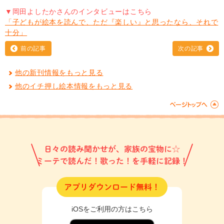
▼岡田よしたかさんのインタビューはこちら
「子どもが絵本を読んで、ただ『楽しい』と思ったなら、それで
十分」
前の記事
次の記事
他の新刊情報をもっと見る
他のイチ押し絵本情報をもっと見る
日々の読み聞かせが、家族の宝物に☆
ミーテで読んだ！歌った！を手軽に記録！
アプリダウンロード無料！
iOSをご利用の方はこちら