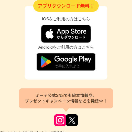
アプリダウンロード無料！
iOSをご利用の方はこちら
Androidをご利用の方はこちら
ミーテ公式SNSでも絵本情報や、
プレゼントキャンペーン情報などを発信中！