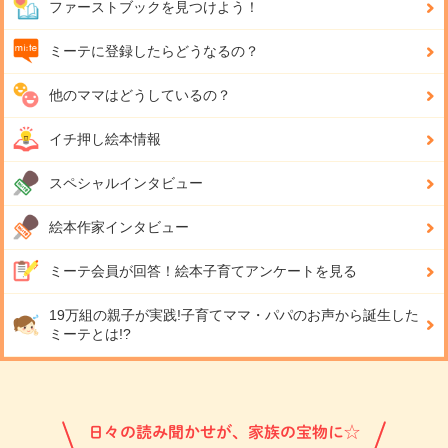
ファーストブックを見つけよう！
ミーテに登録したらどうなるの？
他のママはどうしているの？
イチ押し絵本情報
スペシャルインタビュー
絵本作家インタビュー
ミーテ会員が回答！
絵本子育てアンケートを見る
19万組の親子が実践!
子育てママ・パパのお声から誕生した
ミーテとは!?
日々の読み聞かせが、家族の宝物に☆