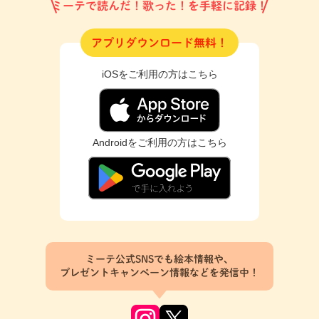
ミーテで読んだ！歌った！を手軽に記録！
アプリダウンロード無料！
iOSをご利用の方はこちら
Androidをご利用の方はこちら
ミーテ公式SNSでも絵本情報や、
プレゼントキャンペーン情報などを発信中！