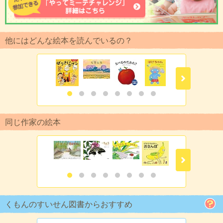
他にはどんな絵本を読んでいるの？
同じ作家の絵本
くもんのすいせん図書からおすすめ