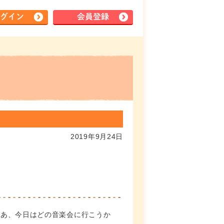
グイン
会員登録
2019年9月24日
さあ、今日はどの音楽会に行こうか