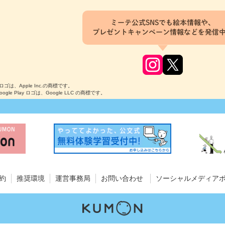
ミーテ公式SNSでも絵本情報や、
プレゼントキャンペーン情報などを発信
のロゴは、Apple Inc.の商標です。
Google Play ロゴは、Google LLC の商標です。
約
推奨環境
運営事務局
お問い合わせ
ソーシャルメディア