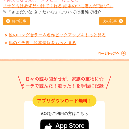
「子どもは必ず見つけてくれる 絵本の中に潜んだ“遊び”」
※『きょだいな きょだいな』については後編で紹介
前の記事
次の記事
他のロングセラー＆名作ピックアップをもっと見る
他のイチ押し絵本情報をもっと見る
日々の読み聞かせが、家族の宝物に☆
ミーテで読んだ！歌った！を手軽に記録！
アプリダウンロード無料！
iOSをご利用の方はこちら