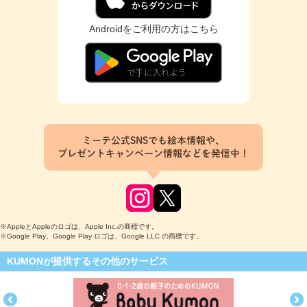
Androidをご利用の方はこちら
ミーテ公式SNSでも絵本情報や、
プレゼントキャンペーン情報などを発信中！
※AppleとAppleのロゴは、Apple Inc.の商標です。
※Google Play、Google Play ロゴは、Google LLC の商標です。
KUMONが提供するその他のサービス