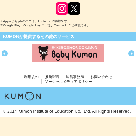
※AppleとAppleのロゴは、Apple Inc.の商標です。
※Google Play、Google Play ロゴは、Google LLC の商標です。
KUMONが提供するその他のサービス
利用規約
推奨環境
運営事務局
お問い合わせ
ソーシャルメディアポリシー
© 2014 Kumon Institute of Education Co., Ltd. All Rights Reserved.