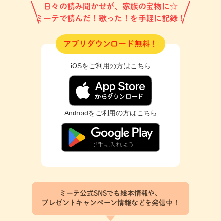
日々の読み聞かせが、家族の宝物に☆
ミーテで読んだ！歌った！を手軽に記録！
アプリダウンロード無料！
iOSをご利用の方はこちら
Androidをご利用の方はこちら
ミーテ公式SNSでも絵本情報や、
プレゼントキャンペーン情報などを発信中！