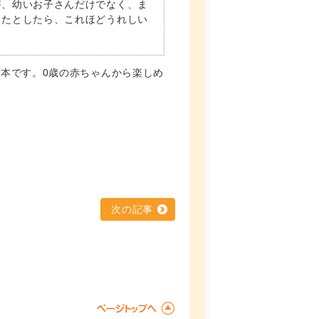
が、幼いお子さんだけでなく、ま
いたとしたら、これほどうれしい
本です。0歳の赤ちゃんから楽しめ
次の記事