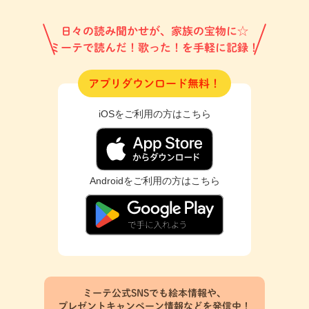
日々の読み聞かせが、家族の宝物に☆
ミーテで読んだ！歌った！を手軽に記録！
アプリダウンロード無料！
iOSをご利用の方はこちら
Androidをご利用の方はこちら
ミーテ公式SNSでも絵本情報や、
プレゼントキャンペーン情報などを発信中！