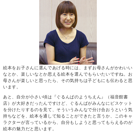
絵本をお子さんに選んであげる時には、まずお母さんがかわいい
なとか、楽しいなとか思える絵本を選んでもらいたいですね。お
母さんが楽しいと思ったら、その気持ちは子どもにも伝わると思
います。
あと、自分が小さい頃は『ぐるんぱのようちえん』（福音館書
店）が大好きだったんですけど、ぐるんぱがみんなにビスケット
を分けたりするのを見て、そういうみんなで分け合おうという気
持ちなどを、絵本を通して知ることができたと言うか、このキャ
ラクターが言っているから、自分もしようと思ってもらえるのが
絵本の魅力だと思います。