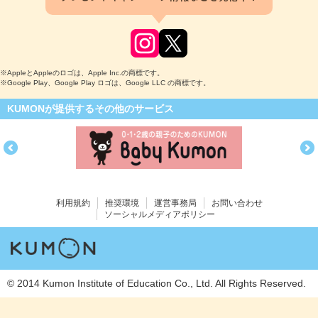
※AppleとAppleのロゴは、Apple Inc.の商標です。
※Google Play、Google Play ロゴは、Google LLC の商標です。
KUMONが提供するその他のサービス
利用規約
推奨環境
運営事務局
お問い合わせ
ソーシャルメディアポリシー
© 2014 Kumon Institute of Education Co., Ltd. All Rights Reserved.