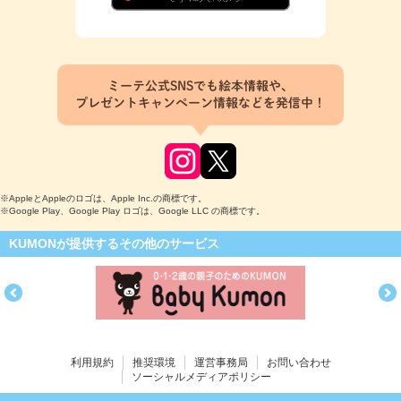
ミーテ公式SNSでも絵本情報や、
プレゼントキャンペーン情報などを発信中！
※AppleとAppleのロゴは、Apple Inc.の商標です。
※Google Play、Google Play ロゴは、Google LLC の商標です。
KUMONが提供するその他のサービス
利用規約
推奨環境
運営事務局
お問い合わせ
ソーシャルメディアポリシー