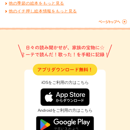
他の季節の絵本をもっと見る
他のイチ押し絵本情報をもっと見る
日々の読み聞かせが、家族の宝物に☆
ミーテで読んだ！歌った！を手軽に記録！
アプリダウンロード無料！
iOSをご利用の方はこちら
Androidをご利用の方はこちら