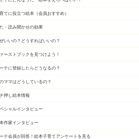
育てに役立つ絵本（会員おすすめ）
た・読み聞かせの効果
ぜいいの？どうすればいいの？
ァーストブックを見つけよう！
ーテに登録したらどうなるの？
のママはどうしているの？
チ押し絵本情報
ペシャルインタビュー
本作家インタビュー
ーテ会員が回答！
絵本子育てアンケートを見る