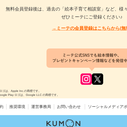
無料会員登録後は、過去の「絵本子育て相談室」など、様
ぜひミーテにご登録ください♪
→ミーテの会員登録はこちらから(無
ミーテ公式SNSでも絵本情報や、
プレゼントキャンペーン情報などを発信
のロゴは、Apple Inc.の商標です。
Google Play ロゴは、Google LLC の商標です。
約
推奨環境
運営事務局
お問い合わせ
ソーシャルメディア