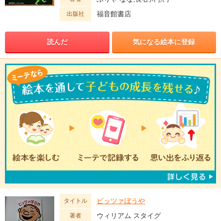
福音館書店
出版社
読んだ
気になる絵本に登録
ピッツァぼうや
タイトル
ウィリアム スタイグ
著者