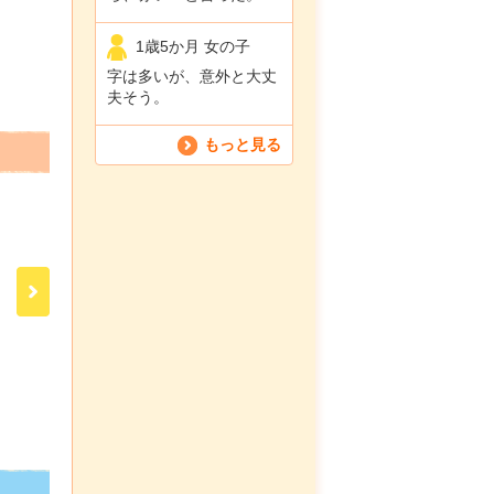
1歳5か月 女の子
字は多いが、意外と大丈
夫そう。
もっと見る