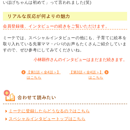
いほげちゃんは初めて」って言われました(笑)
リアルな反応が何よりの魅力
会員登録後、インタビューの続きをご覧いただけます。
ミーテでは、スペシャルインタビューの他にも、子育てに絵本を
取り入れている先輩ママ・パパのお声もたくさんご紹介していま
すので、ぜひ参考にしてみてくださいね。
小林顕作さんのインタビューはまだまだ続きます。
【第1話＜全4話＞】
【第3話＜全4話＞】
はこちら
はこちら
合わせて読みたい
ミーテに登録したらどうなるの？はこちら
スペシャルインタビュートップはこちら