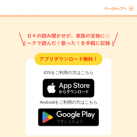
日々の読み聞かせが、家族の宝物に☆
ミーテで読んだ！歌った！を手軽に記録！
アプリダウンロード無料！
iOSをご利用の方はこちら
Androidをご利用の方はこちら