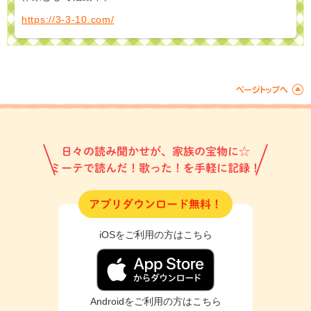
https://3-3-10.com/
日々の読み聞かせが、家族の宝物に☆
ミーテで読んだ！歌った！を手軽に記録！
アプリダウンロード無料！
iOSをご利用の方はこちら
Androidをご利用の方はこちら