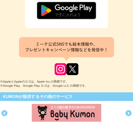
ミーテ公式SNSでも絵本情報や、
プレゼントキャンペーン情報などを発信中！
※AppleとAppleのロゴは、Apple Inc.の商標です。
※Google Play、Google Play ロゴは、Google LLC の商標です。
KUMONが提供するその他のサービス