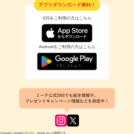
アプリダウンロード無料！
iOSをご利用の方はこちら
Androidをご利用の方はこちら
ミーテ公式SNSでも絵本情報や、
プレゼントキャンペーン情報などを発信中！
※AppleとAppleのロゴは、Apple Inc.の商標です。