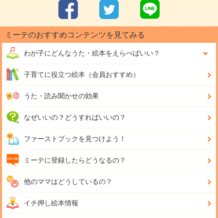
ミーテのおすすめコンテンツを見てみる
わが子にどんな
うた・絵本をえらべばいい？
子育てに役立つ絵本（会員おすすめ）
うた・読み聞かせの効果
なぜいいの？どうすればいいの？
ファーストブックを見つけよう！
ミーテに登録したらどうなるの？
他のママはどうしているの？
イチ押し絵本情報