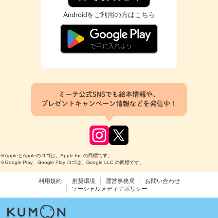
Androidをご利用の方はこちら
ミーテ公式SNSでも絵本情報や、
プレゼントキャンペーン情報などを発信中！
※AppleとAppleのロゴは、Apple Inc.の商標です。
※Google Play、Google Play ロゴは、Google LLC の商標です。
利用規約
推奨環境
運営事務局
お問い合わせ
ソーシャルメディアポリシー