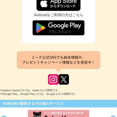
Androidをご利用の方はこちら
ミーテ公式SNSでも絵本情報や、
プレゼントキャンペーン情報などを発信中！
※AppleとAppleのロゴは、Apple Inc.の商標です。
※Google Play、Google Play ロゴは、Google LLC の商標です。
KUMONが提供するその他のサービス